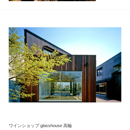
ワインショップ glasshouse 高輪