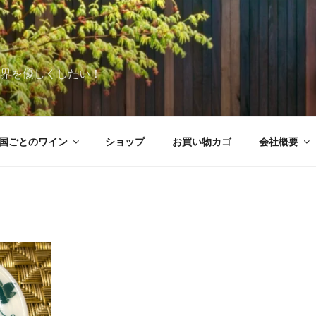
世界を優しくしたい！
国ごとのワイン
ショップ
お買い物カゴ
会社概要