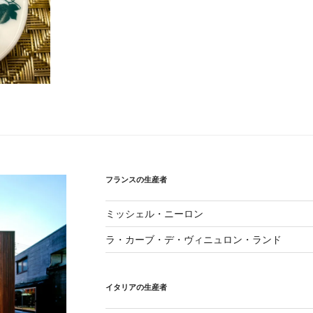
フランスの生産者
ミッシェル・ニーロン
ラ・カーブ・デ・ヴィニュロン・ランド
イタリアの生産者