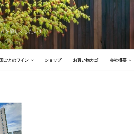
世界を優しくしたい！
国ごとのワイン
ショップ
お買い物カゴ
会社概要