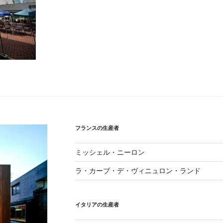
フランスの生産者
ミッシェル・ニーロン
ラ・カーブ・デ・ヴィニュロン・ランド
イタリアの生産者