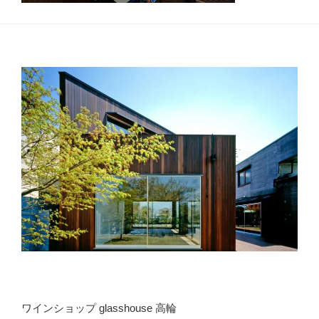
ワインショップ glasshouse 高輪