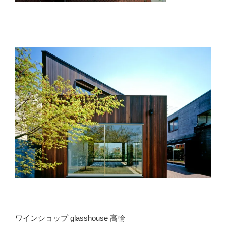
ワインショップ glasshouse 高輪