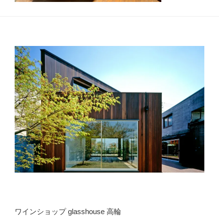
ワインショップ glasshouse 高輪