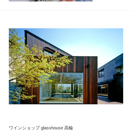
ワインショップ glasshouse 高輪