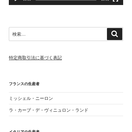
検
検
索
索:
特定商取引法に基づく表記
フランスの生産者
ミッシェル・ニーロン
ラ・カーブ・デ・ヴィニュロン・ランド
イタリアの生産者