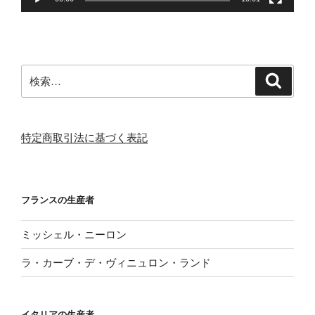
検
検
索
索:
特定商取引法に基づく表記
フランスの生産者
ミッシェル・ニーロン
ラ・カーブ・デ・ヴィニュロン・ランド
イタリアの生産者