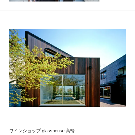
ワインショップ glasshouse 高輪