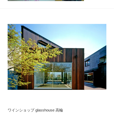
ワインショップ glasshouse 高輪