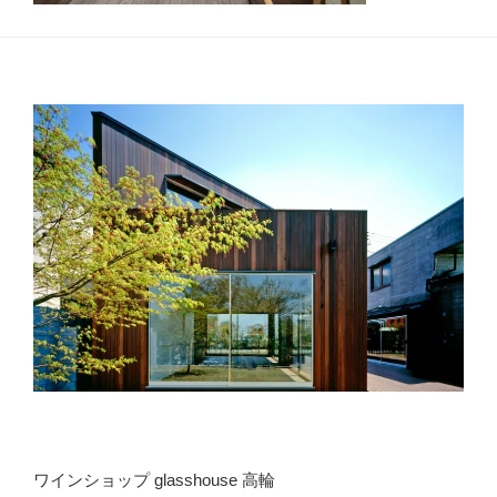
ワインショップ glasshouse 高輪