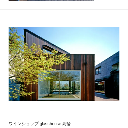
ワインショップ glasshouse 高輪