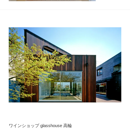
ワインショップ glasshouse 高輪