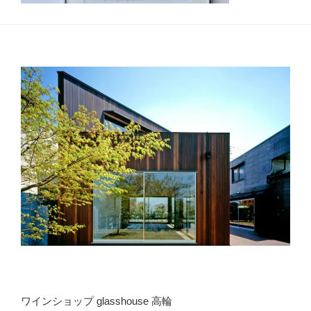
ワインショップ glasshouse 高輪