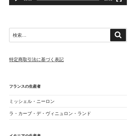
検
検
索
索:
特定商取引法に基づく表記
フランスの生産者
ミッシェル・ニーロン
ラ・カーブ・デ・ヴィニュロン・ランド
イタリアの生産者