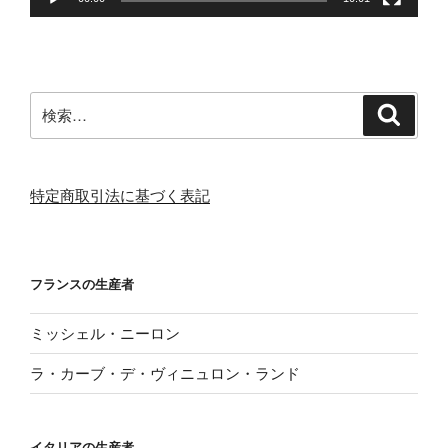
検
検
索
索:
特定商取引法に基づく表記
フランスの生産者
ミッシェル・ニーロン
ラ・カーブ・デ・ヴィニュロン・ランド
イタリアの生産者