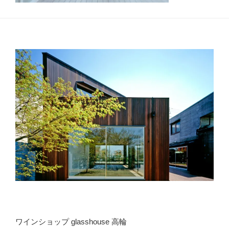
ワインショップ glasshouse 高輪