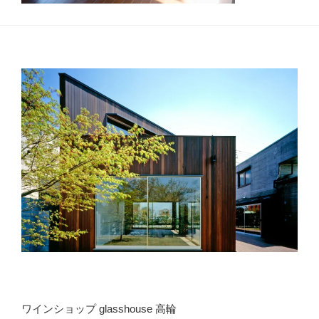
ワインショップ glasshouse 高輪