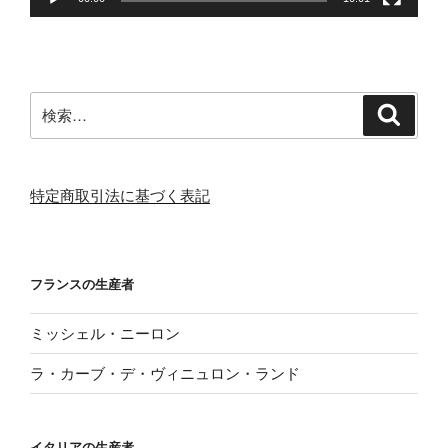
検
検
索
索:
特定商取引法に基づく表記
フランスの生産者
ミッシェル・ニーロン
ラ・カーブ・デ・ヴィニュロン・ランド
イタリアの生産者