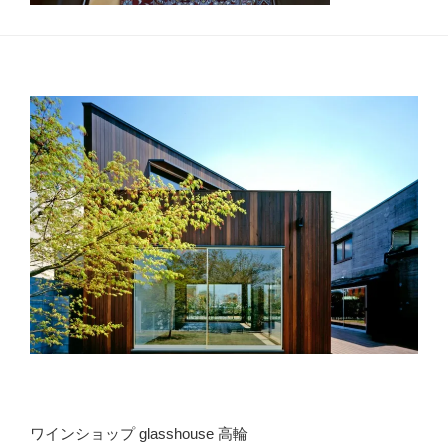
ワインショップ glasshouse 高輪