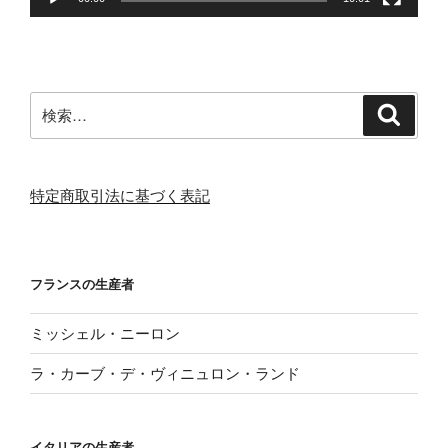
検
検
索
索:
特定商取引法に基づく表記
フランスの生産者
ミッシェル・ニーロン
ラ・カーブ・デ・ヴィニュロン・ランド
イタリアの生産者