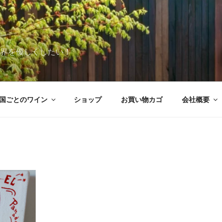
世界を優しくしたい！
国ごとのワイン
ショップ
お買い物カゴ
会社概要