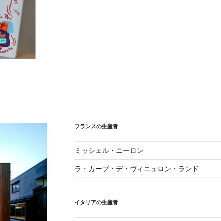
フランスの生産者
ミッシェル・ニーロン
ラ・カーブ・デ・ヴィニュロン・ランド
イタリアの生産者