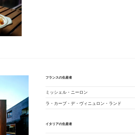
フランスの生産者
ミッシェル・ニーロン
ラ・カーブ・デ・ヴィニュロン・ランド
イタリアの生産者