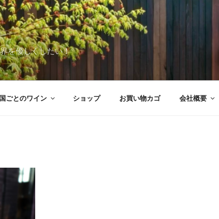
世界を優しくしたい！
国ごとのワイン
ショップ
お買い物カゴ
会社概要