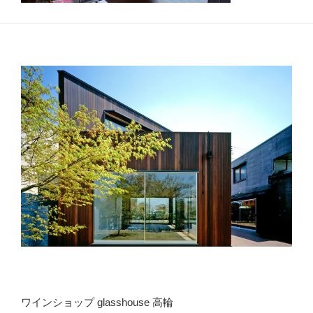
ワインショップ glasshouse 高輪