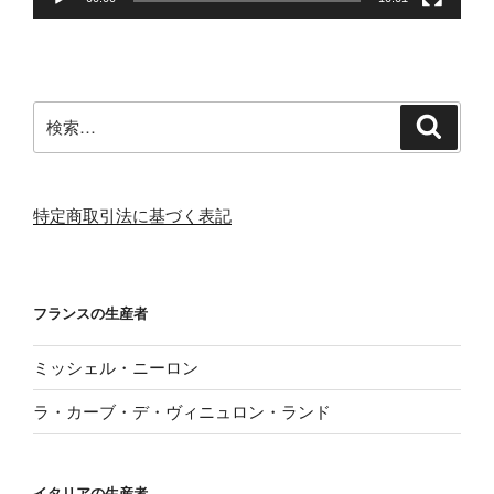
検
検
索
索:
特定商取引法に基づく表記
フランスの生産者
ミッシェル・ニーロン
ラ・カーブ・デ・ヴィニュロン・ランド
イタリアの生産者