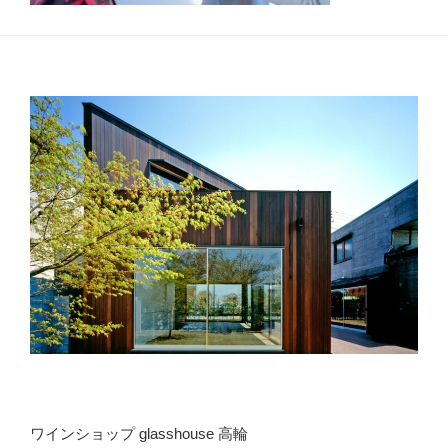
ワインショップ glasshouse 高輪