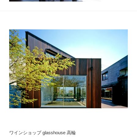
ワインショップ glasshouse 高輪