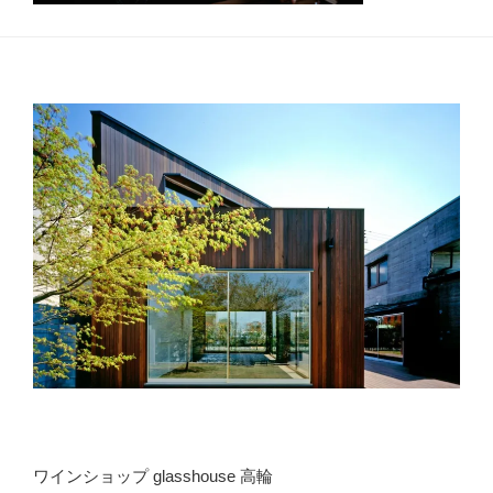
ワインショップ glasshouse 高輪