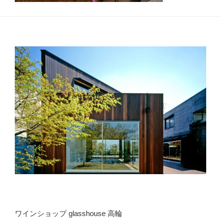
ワインショップ glasshouse 高輪