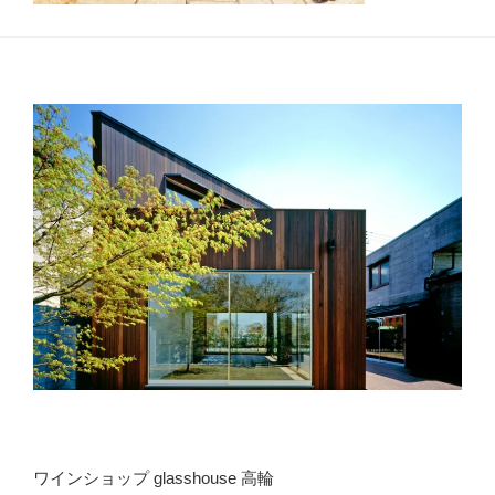
ワインショップ glasshouse 高輪