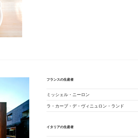
フランスの生産者
ミッシェル・ニーロン
ラ・カーブ・デ・ヴィニュロン・ランド
イタリアの生産者