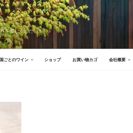
世界を優しくしたい！
国ごとのワイン
ショップ
お買い物カゴ
会社概要