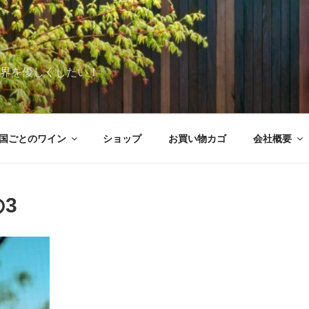
世界を優しくしたい！
国ごとのワイン
ショップ
お買い物カゴ
会社概要
の3