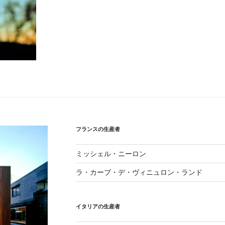
フランスの生産者
ミッシェル・ニーロン
ラ・カーブ・デ・ヴィニュロン・ランド
イタリアの生産者