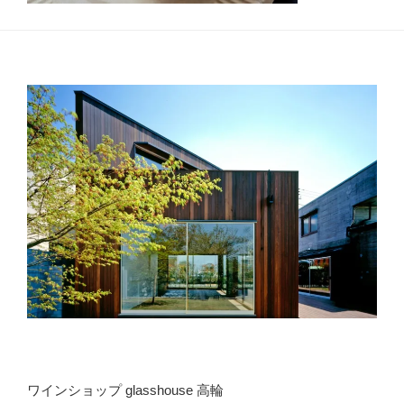
ワインショップ glasshouse 高輪