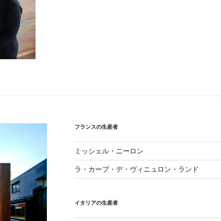
フランスの生産者
ミッシェル・ニーロン
ラ・カーブ・デ・ヴィニュロン・ランド
イタリアの生産者