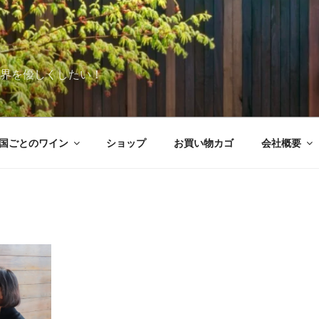
世界を優しくしたい！
国ごとのワイン
ショップ
お買い物カゴ
会社概要