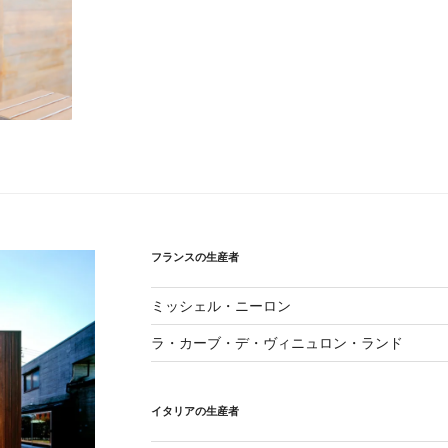
フランスの生産者
ミッシェル・ニーロン
ラ・カーブ・デ・ヴィニュロン・ランド
イタリアの生産者