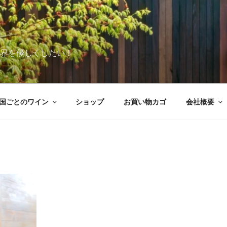
世界を優しくしたい！
国ごとのワイン
ショップ
お買い物カゴ
会社概要