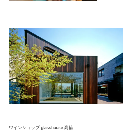
ワインショップ glasshouse 高輪