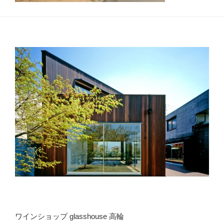
ワインショップ glasshouse 高輪