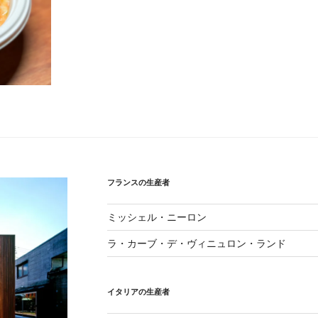
フランスの生産者
ミッシェル・ニーロン
ラ・カーブ・デ・ヴィニュロン・ランド
イタリアの生産者