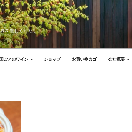
世界を優しくしたい！
国ごとのワイン
ショップ
お買い物カゴ
会社概要