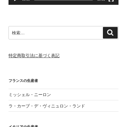
検
検
索
索:
特定商取引法に基づく表記
フランスの生産者
ミッシェル・ニーロン
ラ・カーブ・デ・ヴィニュロン・ランド
イタリアの生産者