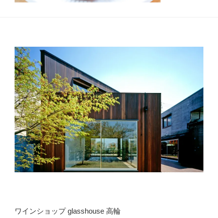
ワインショップ glasshouse 高輪