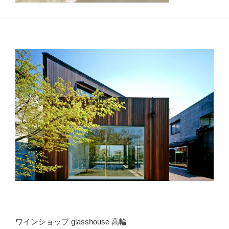
ワインショップ glasshouse 高輪