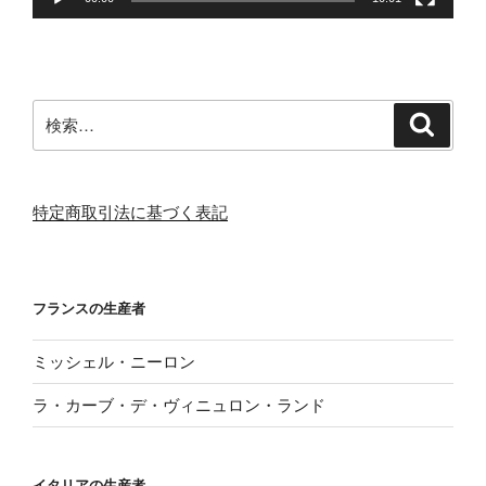
検
検
索
索:
特定商取引法に基づく表記
フランスの生産者
ミッシェル・ニーロン
ラ・カーブ・デ・ヴィニュロン・ランド
イタリアの生産者