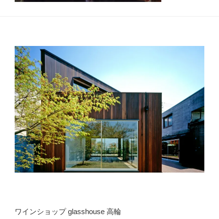
ワインショップ glasshouse 高輪