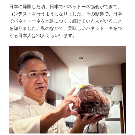
日本に帰国した頃、日本でパネットーネ協会ができて、
コンテストを行うようになりました。その影響で、日本
でパネットーネを地道につくり続けている人がいること
を知りました。私のなかで、美味しいパネットーネをつ
くる日本人は20人くらいいます。