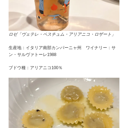
ロゼ「ヴェテレ・ペスチュム・アリアニコ・ロザート」
生産地：イタリア南部カンパーニャ州 ワイナリー：サ
ン・サルヴァトーレ1988
ブドウ種：アリアニコ100％