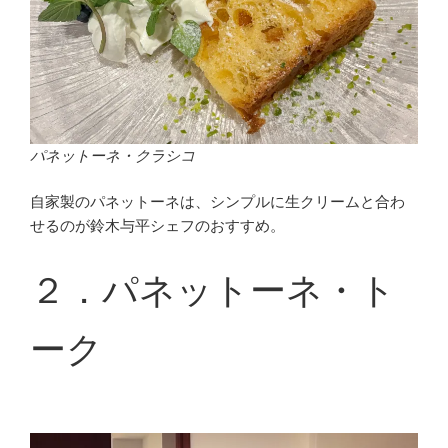
パネットーネ・クラシコ
自家製のパネットーネは、シンプルに生クリームと合わ
せるのが鈴木与平シェフのおすすめ。
２．パネットーネ・ト
ーク