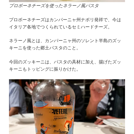
プロボーネチーズを使ったネラーノ風パスタ
プロボーネチーズはカンパーニャ州ナポリ発祥で、今は
イタリア各地でつくられているセミハードチーズ。
ネラーノ風とは、カンパーニャ州のソレント半島のズッ
キーニを使った郷土パスタのこと。
今回のズッキーニは、パスタの具材に加え、揚げたズッ
キーニもトッピングに振りかけた。