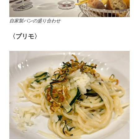
自家製パンの盛り合わせ
〈プリモ〉