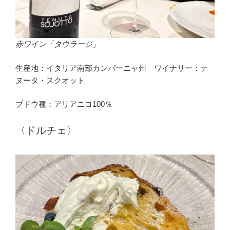
赤ワイン「タウラージ」
生産地：イタリア南部カンパーニャ州 ワイナリー：テ
ヌータ・スクオット
ブドウ種：アリアニコ100％
〈ドルチェ〉