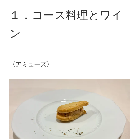
１．コース料理とワイ
ン
〈アミューズ〉