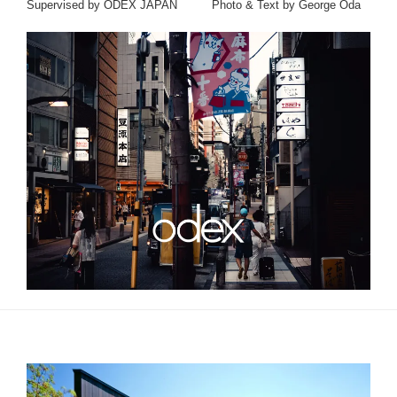
Supervised by ODEX JAPAN Photo & Text by George Oda