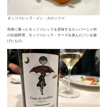
モッツァレッラ・イン・カロッツァ
馬車に乗ったモッツァレッラを意味するカンパーニャ州
の伝統料理。モッツァレッラ・チーズを挟んだパンを揚
げたもの。