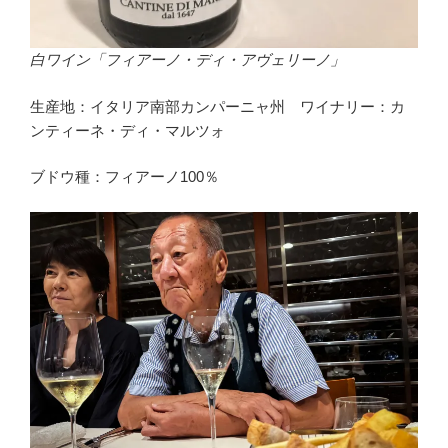
白ワイン「フィアーノ・ディ・アヴェリーノ」
生産地：イタリア南部カンパーニャ州 ワイナリー：カ
ンティーネ・ディ・マルツォ
ブドウ種：フィアーノ100％