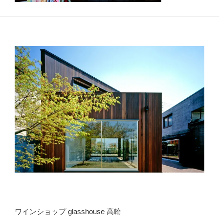
ワインショップ glasshouse 高輪