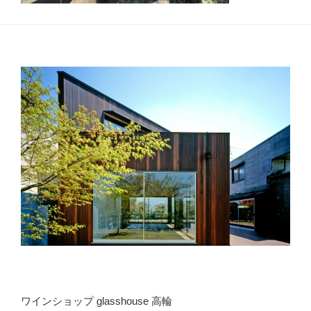
ワインショップ glasshouse 高輪