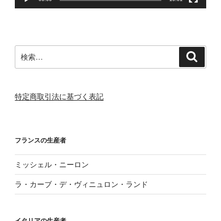
検
検
索
索:
特定商取引法に基づく表記
フランスの生産者
ミッシェル・ニーロン
ラ・カーブ・デ・ヴィニュロン・ランド
イタリアの生産者