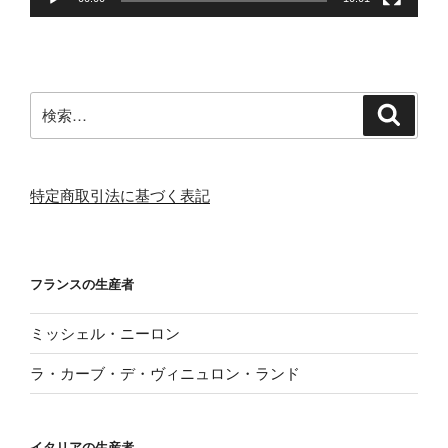
検
検
索
索:
特定商取引法に基づく表記
フランスの生産者
ミッシェル・ニーロン
ラ・カーブ・デ・ヴィニュロン・ランド
イタリアの生産者