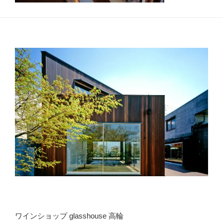
ワインショップ glasshouse 高輪