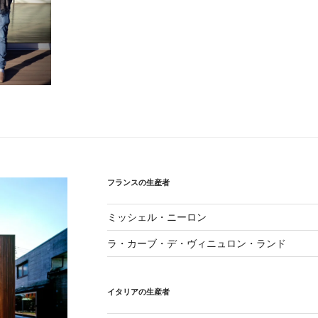
フランスの生産者
ミッシェル・ニーロン
ラ・カーブ・デ・ヴィニュロン・ランド
イタリアの生産者