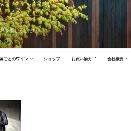
世界を優しくしたい！
国ごとのワイン
ショップ
お買い物カゴ
会社概要