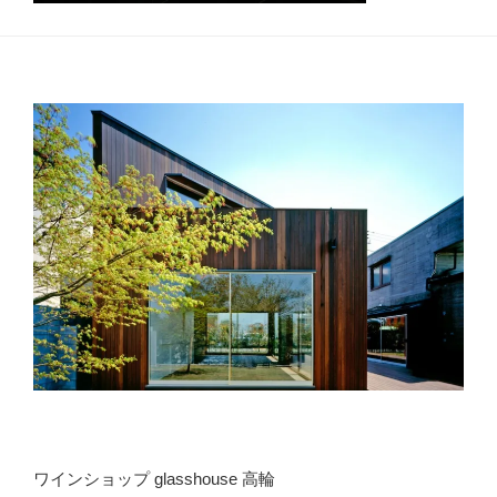
ワインショップ glasshouse 高輪