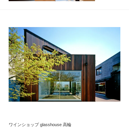
ワインショップ glasshouse 高輪