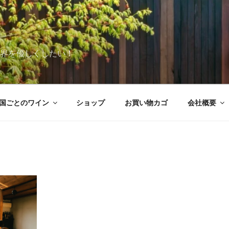
世界を優しくしたい！
国ごとのワイン
ショップ
お買い物カゴ
会社概要