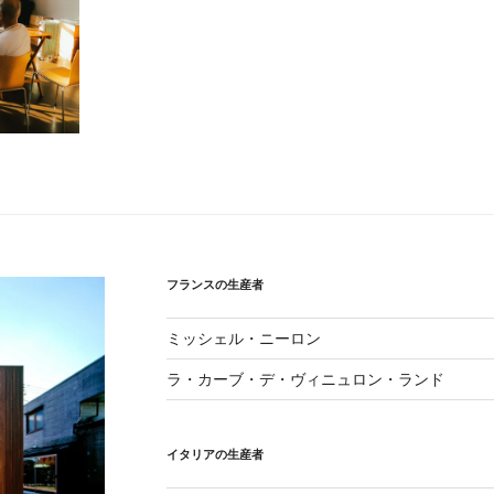
フランスの生産者
ミッシェル・ニーロン
ラ・カーブ・デ・ヴィニュロン・ランド
イタリアの生産者