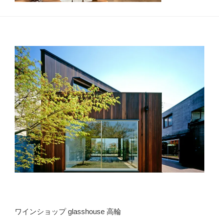
ワインショップ glasshouse 高輪