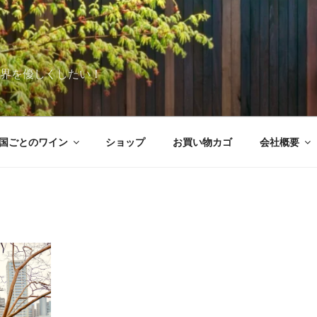
世界を優しくしたい！
国ごとのワイン
ショップ
お買い物カゴ
会社概要