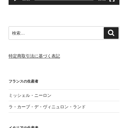
検
検
索
索:
特定商取引法に基づく表記
フランスの生産者
ミッシェル・ニーロン
ラ・カーブ・デ・ヴィニュロン・ランド
イタリアの生産者