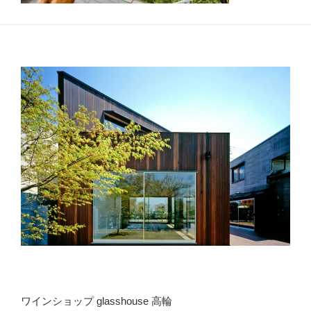
ワインショップ glasshouse 高輪