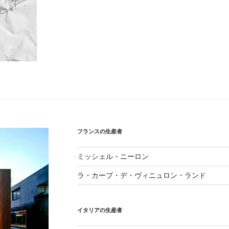
フランスの生産者
ミッシェル・ニーロン
ラ・カーブ・デ・ヴィニュロン・ランド
イタリアの生産者