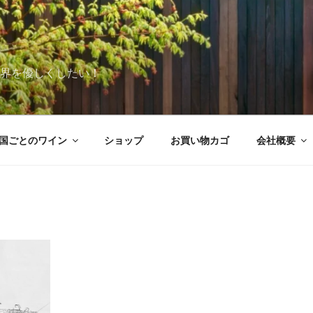
世界を優しくしたい！
国ごとのワイン
ショップ
お買い物カゴ
会社概要