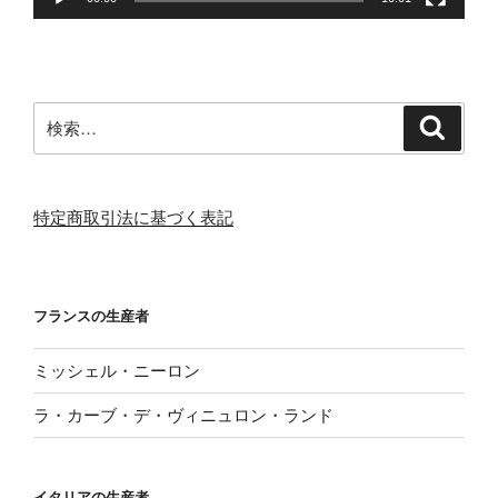
検
検
索
索:
特定商取引法に基づく表記
フランスの生産者
ミッシェル・ニーロン
ラ・カーブ・デ・ヴィニュロン・ランド
イタリアの生産者