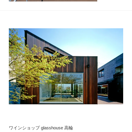
ワインショップ glasshouse 高輪