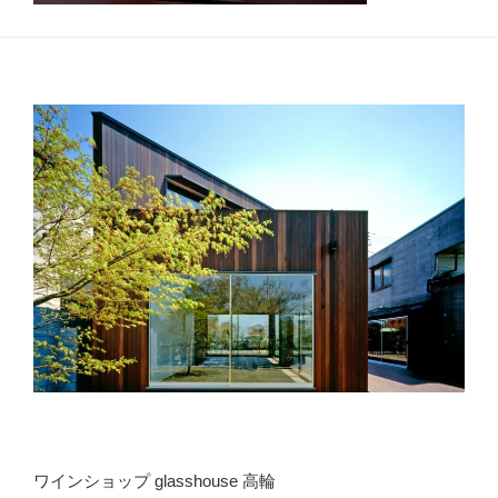
ワインショップ glasshouse 高輪