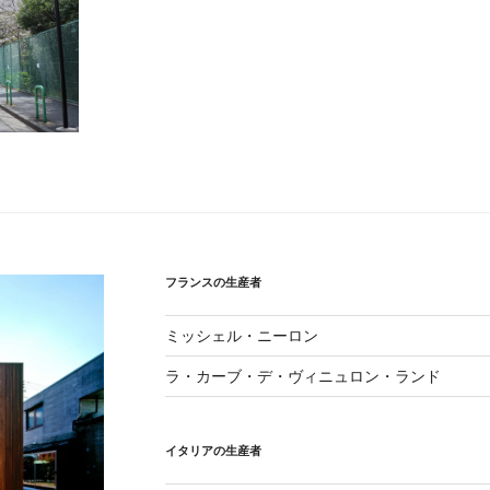
フランスの生産者
ミッシェル・ニーロン
ラ・カーブ・デ・ヴィニュロン・ランド
イタリアの生産者