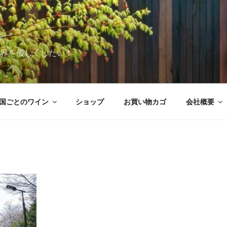
世界を優しくしたい！
国ごとのワイン
ショップ
お買い物カゴ
会社概要